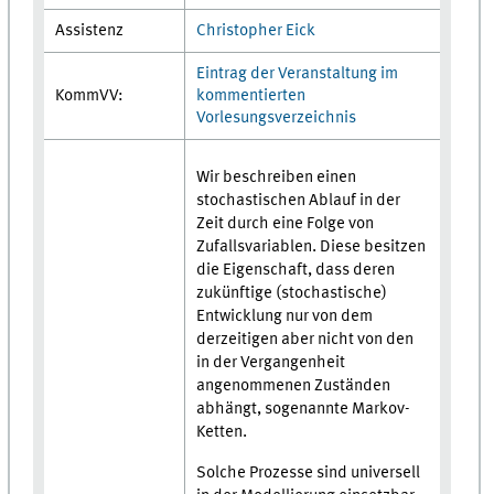
Assistenz
Christopher Eick
Eintrag der Veranstaltung im
KommVV:
kommentierten
Vorlesungsverzeichnis
Wir beschreiben einen
stochastischen Ablauf in der
Zeit durch eine Folge von
Zufallsvariablen. Diese besitzen
die Eigenschaft, dass deren
zukünftige (stochastische)
Entwicklung nur von dem
derzeitigen aber nicht von den
in der Vergangenheit
angenommenen Zuständen
abhängt, sogenannte Markov-
Ketten.
Solche Prozesse sind universell