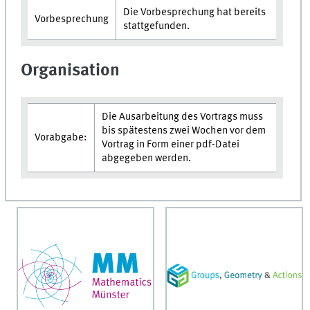
Die Vorbesprechung hat bereits
Vorbesprechung
stattgefunden.
Organisation
Die Ausarbeitung des Vortrags muss
bis spätestens zwei Wochen vor dem
Vorabgabe:
Vortrag in Form einer pdf-Datei
abgegeben werden.