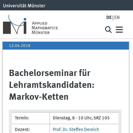
DE
EN
12.04.2018
Bachelorseminar für
Lehramtskandidaten:
Markov-Ketten
Termin:
Dienstag, 8 - 10 Uhr, SRZ 105
Dozent:
Prof. Dr. Steffen Dereich