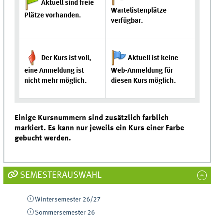
Aktuell sind freie
Wartelistenplätze
Plätze vorhanden.
verfügbar.
Der Kurs ist voll,
Aktuell ist keine
eine Anmeldung ist
Web-Anmeldung für
nicht mehr möglich.
diesen Kurs möglich.
Einige Kursnummern sind zusätzlich farblich
markiert. Es kann nur jeweils ein Kurs einer Farbe
gebucht werden.
SEMESTERAUSWAHL
Wintersemester 26/27
Sommersemester 26