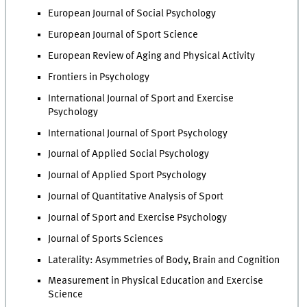
European Journal of Social Psychology
European Journal of Sport Science
European Review of Aging and Physical Activity
Frontiers in Psychology
International Journal of Sport and Exercise
Psychology
International Journal of Sport Psychology
Journal of Applied Social Psychology
Journal of Applied Sport Psychology
Journal of Quantitative Analysis of Sport
Journal of Sport and Exercise Psychology
Journal of Sports Sciences
Laterality: Asymmetries of Body, Brain and Cognition
Measurement in Physical Education and Exercise
Science