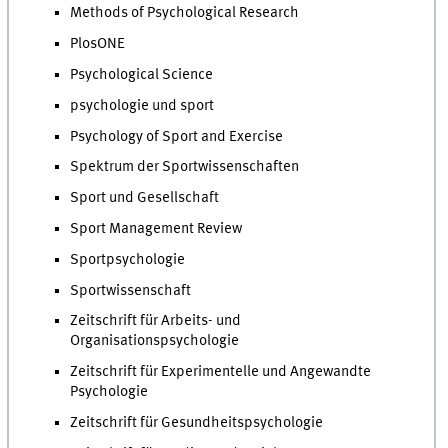
Methods of Psychological Research
PlosONE
Psychological Science
psychologie und sport
Psychology of Sport and Exercise
Spektrum der Sportwissenschaften
Sport und Gesellschaft
Sport Management Review
Sportpsychologie
Sportwissenschaft
Zeitschrift für Arbeits- und
Organisationspsychologie
Zeitschrift für Experimentelle und Angewandte
Psychologie
Zeitschrift für Gesundheitspsychologie