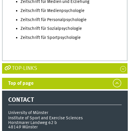
Zeitschrift für Medien und Erziehung
Zeitschrift für Medienpsychologie
Zeitschrift für Personalpsychologie
Zeitschrift für Sozialpsychologie
Zeitschrift für Sportpsychologie
TOP-LINKS
Top of page
CONTACT
University of Münster
Institute of Sport and Exercise Sciences
Horstmarer Landweg 62 b
48149
Münster