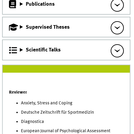
Publications
Supervised Theses
Scientific Talks
Reviewer
Anxiety, Stress and Coping
Deutsche Zeitschrift für Sportmedizin
Diagnostica
European Journal of Psychological Assessment