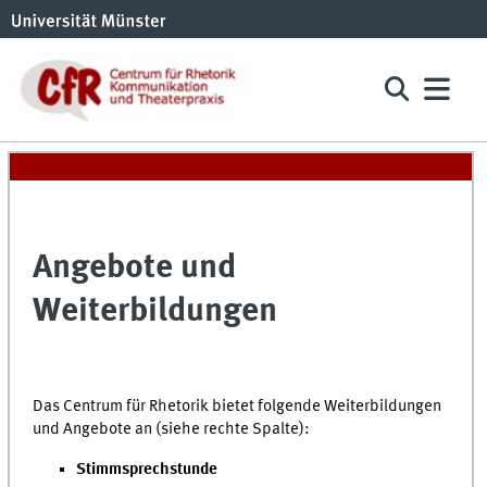
Angebote und
Weiterbildungen
Das Centrum für Rhetorik bietet folgende Weiterbildungen
und Angebote an (siehe rechte Spalte):
Stimmsprechstunde