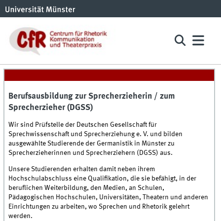
Berufsausbildung zur Sprecherzieherin / zum
Sprecherzieher (DGSS)
Wir sind Prüfstelle der Deutschen Gesellschaft für
Sprechwissenschaft und Sprecherziehung e. V. und bilden
ausgewählte Studierende der Germanistik in Münster zu
Sprecherzieherinnen und Sprecherziehern (DGSS) aus.
Unsere Studierenden erhalten damit neben ihrem
Hochschulabschluss eine Qualifikation, die sie befähigt, in der
beruflichen Weiterbildung, den Medien, an Schulen,
Pädagogischen Hochschulen, Universitäten, Theatern und anderen
Einrichtungen zu arbeiten, wo Sprechen und Rhetorik gelehrt
werden.