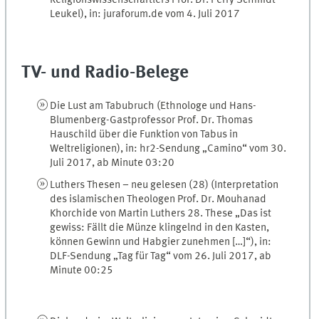
Leukel), in: juraforum.de vom 4. Juli 2017
TV- und Radio-Belege
Die Lust am Tabubruch (Ethnologe und Hans-
Blumenberg-Gastprofessor Prof. Dr. Thomas
Hauschild über die Funktion von Tabus in
Weltreligionen), in: hr2-Sendung „Camino“ vom 30.
Juli 2017, ab Minute 03:20
Luthers Thesen – neu gelesen (28) (Interpretation
des islamischen Theologen Prof. Dr. Mouhanad
Khorchide von Martin Luthers 28. These „Das ist
gewiss: Fällt die Münze klingelnd in den Kasten,
können Gewinn und Habgier zunehmen […]“), in:
DLF-Sendung „Tag für Tag“ vom 26. Juli 2017, ab
Minute 00:25