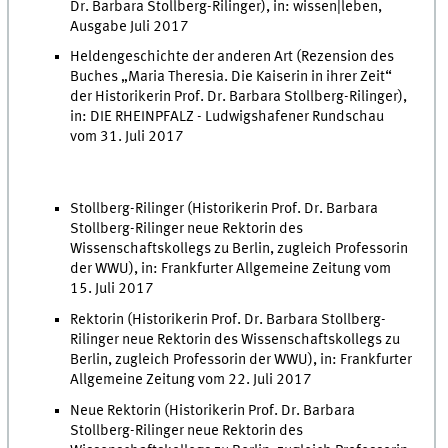
Dr. Barbara Stollberg-Rilinger), in: wissen|leben,
Ausgabe Juli 2017
Heldengeschichte der anderen Art (Rezension des
Buches „Maria Theresia. Die Kaiserin in ihrer Zeit“
der Historikerin Prof. Dr. Barbara Stollberg-Rilinger),
in: DIE RHEINPFALZ - Ludwigshafener Rundschau
vom 31. Juli 2017
Stollberg-Rilinger (Historikerin Prof. Dr. Barbara
Stollberg-Rilinger neue Rektorin des
Wissenschaftskollegs zu Berlin, zugleich Professorin
der WWU), in: Frankfurter Allgemeine Zeitung vom
15. Juli 2017
Rektorin (Historikerin Prof. Dr. Barbara Stollberg-
Rilinger neue Rektorin des Wissenschaftskollegs zu
Berlin, zugleich Professorin der WWU), in: Frankfurter
Allgemeine Zeitung vom 22. Juli 2017
Neue Rektorin (Historikerin Prof. Dr. Barbara
Stollberg-Rilinger neue Rektorin des