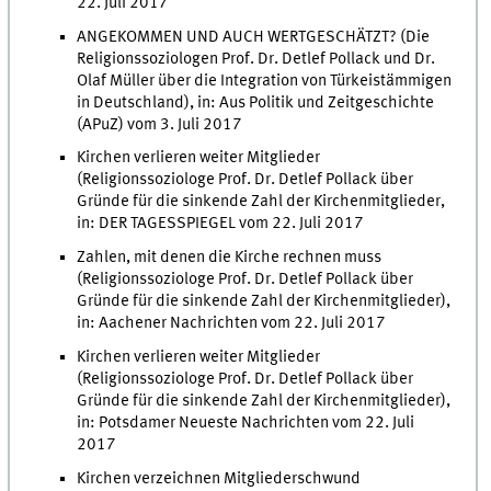
22. Juli 2017
ANGEKOMMEN UND AUCH WERTGESCHÄTZT? (Die
Religionssoziologen Prof. Dr. Detlef Pollack und Dr.
Olaf Müller über die Integration von Türkeistämmigen
in Deutschland), in: Aus Politik und Zeitgeschichte
(APuZ) vom 3. Juli 2017
Kirchen verlieren weiter Mitglieder
(Religionssoziologe Prof. Dr. Detlef Pollack über
Gründe für die sinkende Zahl der Kirchenmitglieder,
in: DER TAGESSPIEGEL vom 22. Juli 2017
Zahlen, mit denen die Kirche rechnen muss
(Religionssoziologe Prof. Dr. Detlef Pollack über
Gründe für die sinkende Zahl der Kirchenmitglieder),
in: Aachener Nachrichten vom 22. Juli 2017
Kirchen verlieren weiter Mitglieder
(Religionssoziologe Prof. Dr. Detlef Pollack über
Gründe für die sinkende Zahl der Kirchenmitglieder),
in: Potsdamer Neueste Nachrichten vom 22. Juli
2017
Kirchen verzeichnen Mitgliederschwund