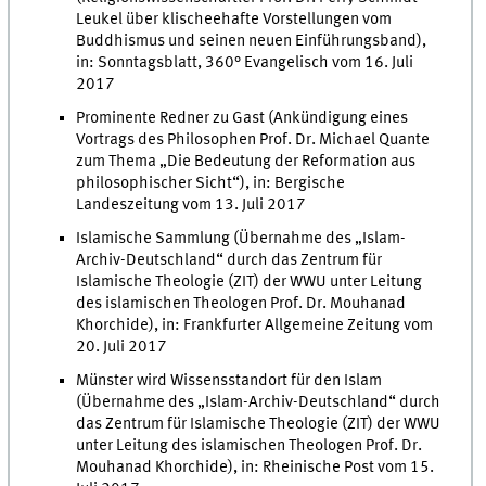
Leukel über klischeehafte Vorstellungen vom
Buddhismus und seinen neuen Einführungsband),
in: Sonntagsblatt, 360° Evangelisch vom 16. Juli
2017
Prominente Redner zu Gast (Ankündigung eines
Vortrags des Philosophen Prof. Dr. Michael Quante
zum Thema „Die Bedeutung der Reformation aus
philosophischer Sicht“), in: Bergische
Landeszeitung vom 13. Juli 2017
Islamische Sammlung (Übernahme des „Islam-
Archiv-Deutschland“ durch das Zentrum für
Islamische Theologie (ZIT) der WWU unter Leitung
des islamischen Theologen Prof. Dr. Mouhanad
Khorchide), in: Frankfurter Allgemeine Zeitung vom
20. Juli 2017
Münster wird Wissensstandort für den Islam
(Übernahme des „Islam-Archiv-Deutschland“ durch
das Zentrum für Islamische Theologie (ZIT) der WWU
unter Leitung des islamischen Theologen Prof. Dr.
Mouhanad Khorchide), in: Rheinische Post vom 15.