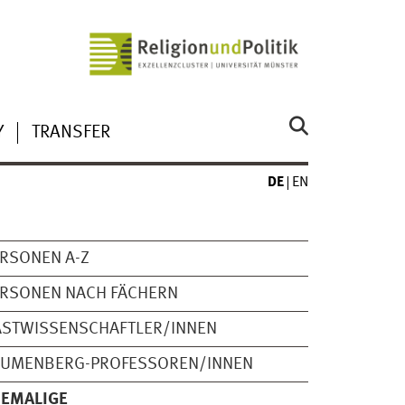
Y
TRANSFER
DE
EN
RSONEN A-Z
RSONEN NACH FÄCHERN
ASTWISSENSCHAFTLER/INNEN
LUMENBERG-PROFESSOREN/INNEN
HEMALIGE