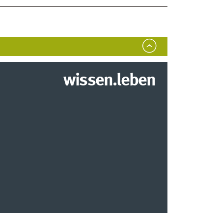
wissen.leben