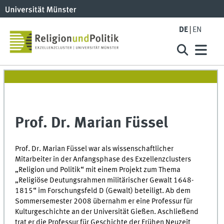
DE
EN
Prof. Dr. Marian Füssel
Prof. Dr. Marian Füssel war als wissenschaftlicher
Mitarbeiter in der Anfangsphase des Exzellenzclusters
„Religion und Politik“ mit einem Projekt zum Thema
„Religiöse Deutungsrahmen militärischer Gewalt 1648-
1815“ im Forschungsfeld D (Gewalt) beteiligt. Ab dem
Sommersemester 2008 übernahm er eine Professur für
Kulturgeschichte an der Universität Gießen. Aschließend
trat er die Professur für Geschichte der Frühen Neuzeit