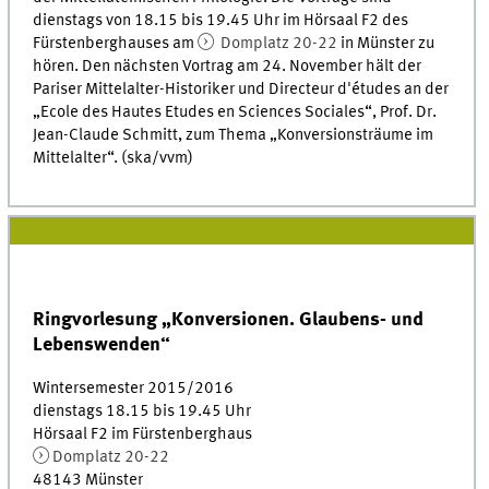
dienstags von 18.15 bis 19.45 Uhr im Hörsaal F2 des
Fürstenberghauses am
Domplatz 20-22
in Münster zu
hören. Den nächsten Vortrag am 24. November hält der
Pariser Mittelalter-Historiker und Directeur d'études an der
„Ecole des Hautes Etudes en Sciences Sociales“, Prof. Dr.
Jean-Claude Schmitt, zum Thema „Konversionsträume im
Mittelalter“. (ska/vvm)
Ringvorlesung „Konversionen. Glaubens- und
Lebenswenden“
Wintersemester 2015/2016
dienstags 18.15 bis 19.45 Uhr
Hörsaal F2 im Fürstenberghaus
Domplatz 20-22
48143 Münster