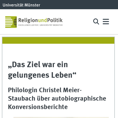
„Das Ziel war ein
gelungenes Leben“
Philologin Christel Meier-
Staubach über autobiographische
Konversionsberichte