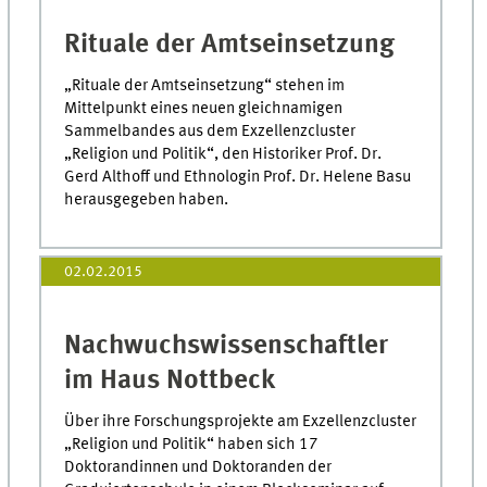
Rituale der Amtseinsetzung
„Rituale der Amtseinsetzung“ stehen im
Mittelpunkt eines neuen gleichnamigen
Sammelbandes aus dem Exzellenzcluster
„Religion und Politik“, den Historiker Prof. Dr.
Gerd Althoff und Ethnologin Prof. Dr. Helene Basu
herausgegeben haben.
02.02.2015
Nachwuchswissenschaftler
im Haus Nottbeck
Über ihre Forschungsprojekte am Exzellenzcluster
„Religion und Politik“ haben sich 17
Doktorandinnen und Doktoranden der