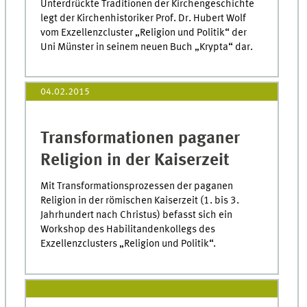
Unterdrückte Traditionen der Kirchengeschichte
legt der Kirchenhistoriker Prof. Dr. Hubert Wolf
vom Exzellenzcluster „Religion und Politik“ der
Uni Münster in seinem neuen Buch „Krypta“ dar.
04.02.2015
Transformationen paganer
Religion in der Kaiserzeit
Mit Transformationsprozessen der paganen
Religion in der römischen Kaiserzeit (1. bis 3.
Jahrhundert nach Christus) befasst sich ein
Workshop des Habilitandenkollegs des
Exzellenzclusters „Religion und Politik“.