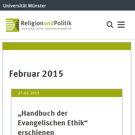
Februar 2015
27.02.2015
„Handbuch der
Evangelischen Ethik“
erschienen