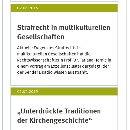
02.06.2015
Strafrecht in multikulturellen
Gesellschaften
Aktuelle Fragen des Strafrechts in
multikulturellen Gesellschaften hat die
Rechtswissenschaftlerin Prof. Dr. Tatjana Hörnle in
einem Vortrag am Exzellenzcluster dargelegt, den
der Sender DRadio Wissen ausstrahlt.
05.02.2015
„Unterdrückte Traditionen
der Kirchengeschichte“