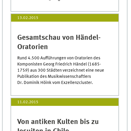
13.02.2015
Gesamtschau von Händel-
Oratorien
Rund 4.500 Aufführungen von Oratorien des
Komponisten Georg Friedrich Händel (1685-
1759) aus 300 Städten verzeichnet eine neue
Publikation des Musikwissenschaftlers
Dr. Dominik Höink vom Exzellenzcluster.
11.02.2015
Von antiken Kulten bis zu