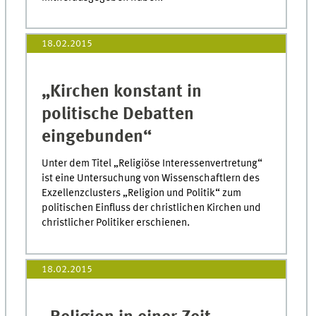
18.02.2015
„Kirchen konstant in
politische Debatten
eingebunden“
Unter dem Titel „Religiöse Interessenvertretung“
ist eine Untersuchung von Wissenschaftlern des
Exzellenzclusters „Religion und Politik“ zum
politischen Einfluss der christlichen Kirchen und
christlicher Politiker erschienen.
18.02.2015