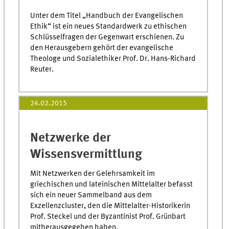
Unter dem Titel „Handbuch der Evangelischen
Ethik“ ist ein neues Standardwerk zu ethischen
Schlüsselfragen der Gegenwart erschienen. Zu
den Herausgebern gehört der evangelische
Theologe und Sozialethiker Prof. Dr. Hans-Richard
Reuter.
24.02.2015
Netzwerke der
Wissensvermittlung
Mit Netzwerken der Gelehrsamkeit im
griechischen und lateinischen Mittelalter befasst
sich ein neuer Sammelband aus dem
Exzellenzcluster, den die Mittelalter-Historikerin
Prof. Steckel und der Byzantinist Prof. Grünbart
mitherausgegeben haben.