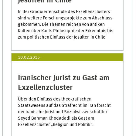
Jesuiten in Chile
In der Graduiertenschule des Exzellenzclusters
sind weitere Forschungsprojekte zum Abschluss
gekommen. Die Themen reichen von antiken
Kulten über Kants Philosophie der Erkenntnis bis
zum politischen Einfluss der Jesuiten in Chile.
10.02.2015
Iranischer Jurist zu Gast am
Exzellenzcluster
Über den Einfluss des theokratischen
Staatswesens auf das Strafrecht im Iran forscht
der iranische Jurist und Sozialwissenschaftler
Seyed Bahman Khodadadi als Gast am
Exzellenzcluster „Religion und Politik“.