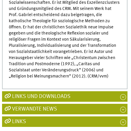
Sozialwissenschaften. Er ist Mitglied des Exzellenzclusters
und Gründungsmitglied des CRM. Mit seinem Werk hat
Prof. Gabriel entscheidend dazu beigetragen, die
katholische Theologie für soziologische Methoden zu
öffnen. Er hat der christlichen Sozialethik neue Impulse
gegeben und die theologische Reflexion sozialer und
religiöser Fragen im Kontext von Säkularisierung,
Pluralisierung, Individualisierung und der Transformation
von Sozialstaatlichkeit vorangetrieben. Er ist Autor und
Herausgeber vieler Schriften wie „Christentum zwischen
Tradition und Postmoderne (1992), „Caritas und
Sozialstaat unter Veränderungsdruck“ (2006) und
„Religion bei Meinungsmachern“ (2012). (CRM/vvm)
LINKS UND DOWNLOADS
VERWANDTE NEWS
LINKS