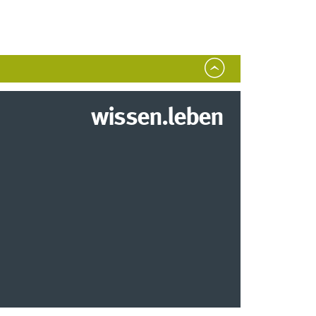
wissen.leben