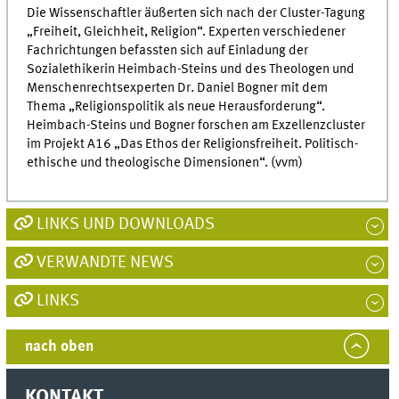
Die Wissenschaftler äußerten sich nach der Cluster-Tagung
„Freiheit, Gleichheit, Religion“. Experten verschiedener
Fachrichtungen befassten sich auf Einladung der
Sozialethikerin Heimbach-Steins und des Theologen und
Menschenrechtsexperten Dr. Daniel Bogner mit dem
Thema „Religionspolitik als neue Herausforderung“.
Heimbach-Steins und Bogner forschen am Exzellenzcluster
im Projekt A16 „Das Ethos der Religionsfreiheit. Politisch-
ethische und theologische Dimensionen“. (vvm)
LINKS UND DOWNLOADS
VERWANDTE NEWS
LINKS
nach oben
KONTAKT