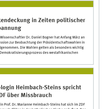
endeckung in Zeiten politischer
pannung
-Wissenschaftler Dr. Daniel Bogner hat Anfang März an
ission zur Beobachtung der Präsidentschaftswahlen in
ilgenommen. Die Wahlen gelten als besonders wichtig
 Demokratisierungsprozess des westafrikanischen
login Heimbach-Steins spricht
DF über Missbrauch
in Prof. Dr. Marianne Heimbach-Steins hat sich im ZDF