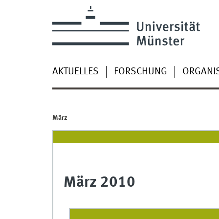
AKTUELLES
FORSCHUNG
ORGANI
März
März 2010