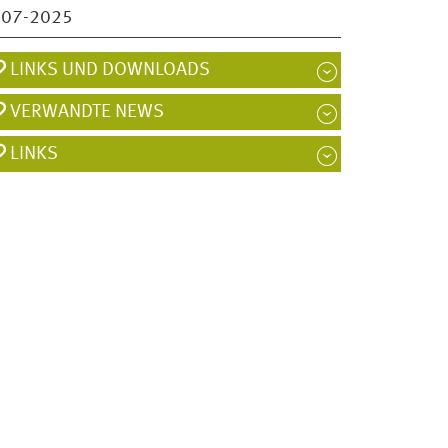
007-2025
LINKS UND DOWNLOADS
VERWANDTE NEWS
LINKS