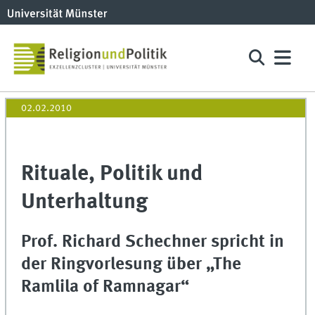
02.02.2010
Rituale, Politik und
Unterhaltung
Prof. Richard Schechner spricht in
der Ringvorlesung über „The
Ramlila of Ramnagar“