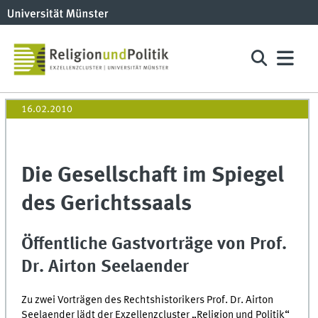
16.02.2010
Die Gesellschaft im Spiegel
des Gerichtssaals
Öffentliche Gastvorträge von Prof.
Dr. Airton Seelaender
Zu zwei Vorträgen des Rechtshistorikers Prof. Dr. Airton
Seelaender lädt der Exzellenzcluster „Religion und Politik“