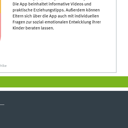
Die App beinhaltet informative Videos und
praktische Erziehungstipps. Außerdem können
Eltern sich über die App auch mit individuellen
Fragen zur sozial-emotionalen Entwicklung ihrer
Kinder beraten lassen.
ehlke