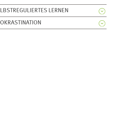
LBSTREGULIERTES LERNEN
OKRASTINATION