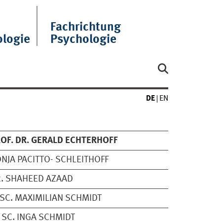
Fachrichtung
ologie
Psychologie
DE
EN
OF. DR. GERALD ECHTERHOFF
NJA PACITTO- SCHLEITHOFF
. SHAHEED AZAAD
SC. MAXIMILIAN SCHMIDT
 SC. INGA SCHMIDT