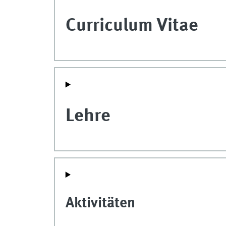
Curriculum Vitae
Lehre
Aktivitäten