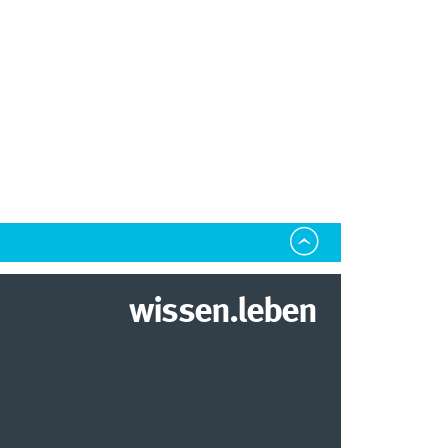
wissen.leben