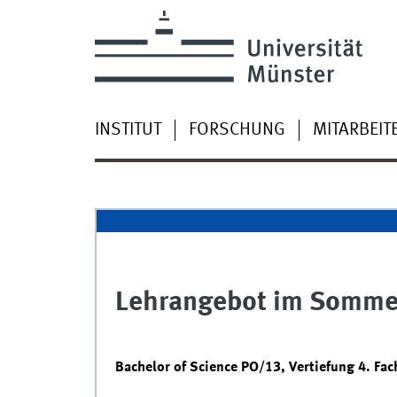
INSTITUT
FORSCHUNG
MITARBEIT
Lehrangebot im Somme
Bachelor of Science PO/13, Vertiefung 4. Fa