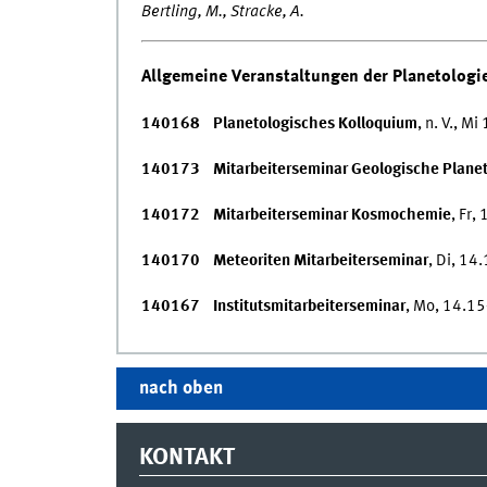
Bertling, M., Stracke, A.
Allgemeine Veranstaltungen der Planetologi
140168 Planetologisches Kolloquium
, n. V., M
140173 Mitarbeiterseminar Geologische Planet
140172 Mitarbeiterseminar Kosmochemie
, Fr,
140170 Meteoriten Mitarbeiterseminar
, Di, 14
140167 Institutsmitarbeiterseminar
, Mo, 14.15
nach oben
KONTAKT