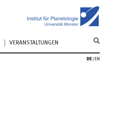
N
VERANSTALTUNGEN
DE
EN