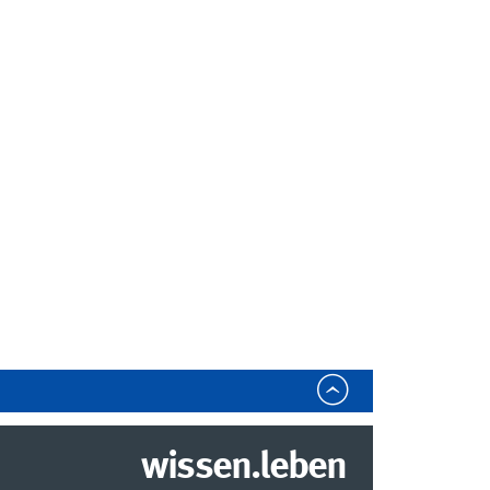
wissen.leben