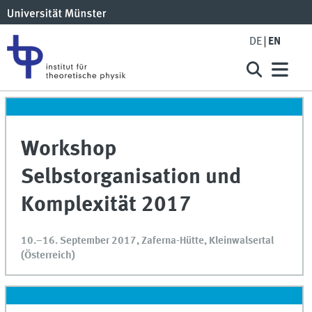
DE
EN
Workshop
Selbstorganisation und
Komplexität 2017
10.–16. September 2017, Zaferna-Hütte, Kleinwalsertal
(Österreich)