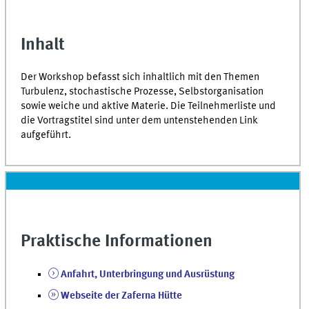
Inhalt
Der Workshop befasst sich inhaltlich mit den Themen
Turbulenz, stochastische Prozesse, Selbstorganisation
sowie weiche und aktive Materie. Die Teilnehmerliste und
die Vortragstitel sind unter dem untenstehenden Link
aufgeführt.
Praktische Informationen
Anfahrt, Unterbringung und Ausrüstung
Webseite der Zaferna Hütte