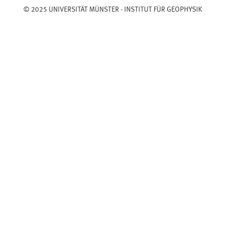
© 2025 UNIVERSITÄT MÜNSTER - INSTITUT FÜR GEOPHYSIK