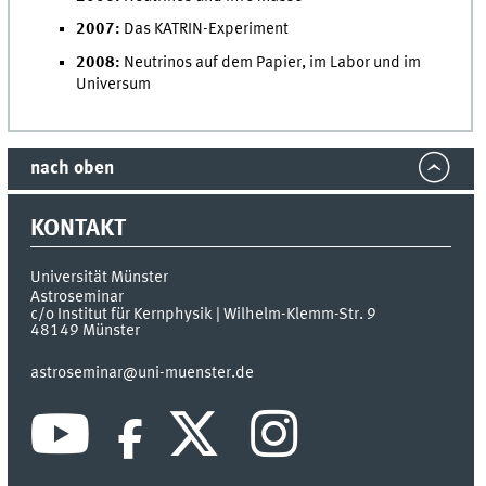
2007:
Das KATRIN-Experiment
2008:
Neutrinos auf dem Papier, im Labor und im
Universum
nach oben
KONTAKT
Universität Münster
Astroseminar
c/o Institut für Kernphysik | Wilhelm-Klemm-Str. 9
48149
Münster
astroseminar@uni-muenster.de