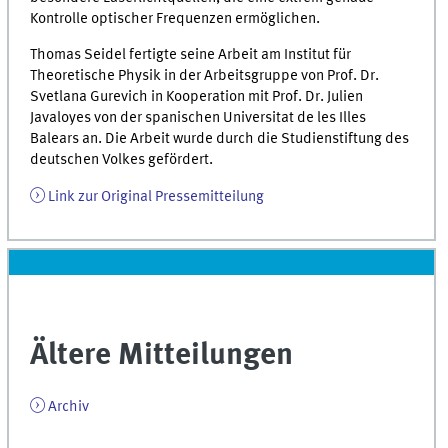
Kontrolle optischer Frequenzen ermöglichen.
Thomas Seidel fertigte seine Arbeit am Institut für
Theoretische Physik in der Arbeitsgruppe von Prof. Dr.
Svetlana Gurevich in Kooperation mit Prof. Dr. Julien
Javaloyes von der spanischen Universitat de les Illes
Balears an. Die Arbeit wurde durch die Studienstiftung des
deutschen Volkes gefördert.
Link zur Original Pressemitteilung
Ältere Mitteilungen
Archiv