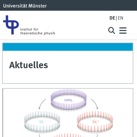
DE
EN
Aktuelles