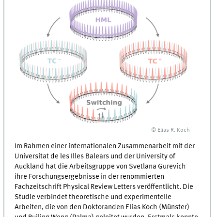
© Elias R. Koch
Im Rahmen einer internationalen Zusammenarbeit mit der
Universitat de les Illes Balears und der University of
Auckland hat die Arbeitsgruppe von Svetlana Gurevich
ihre Forschungsergebnisse in der renommierten
Fachzeitschrift Physical Review Letters veröffentlicht. Die
Studie verbindet theoretische und experimentelle
Arbeiten, die von den Doktoranden Elias Koch (Münster)