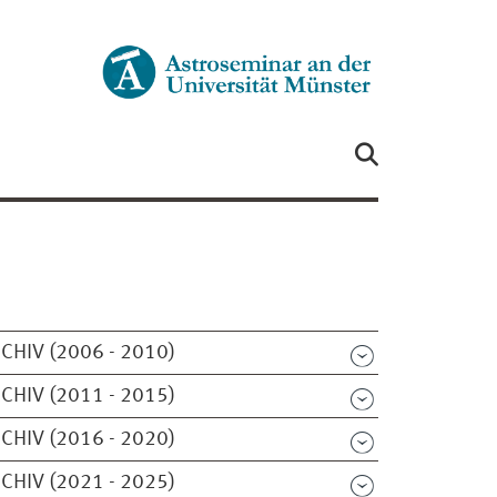
CHIV (2006 - 2010)
CHIV (2011 - 2015)
CHIV (2016 - 2020)
CHIV (2021 - 2025)