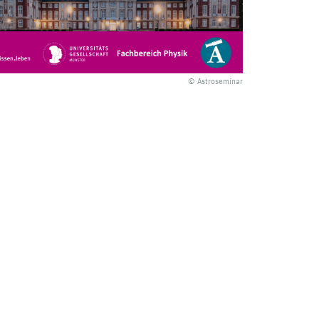
© Astroseminar