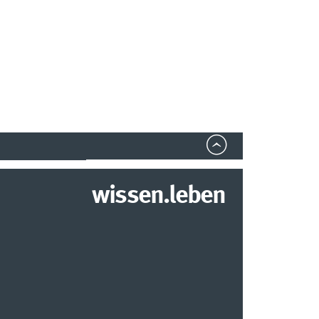
wissen.leben