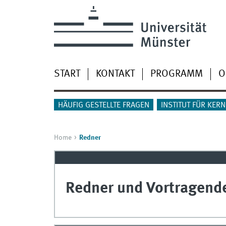
START
KONTAKT
PROGRAMM
O
HÄUFIG GESTELLTE FRAGEN
INSTITUT FÜR KER
Home
Redner
Redner und Vortragend