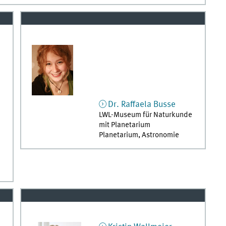
Dr.
Raffaela
Busse
LWL-Museum für Naturkunde
mit Planetarium
Planetarium, Astronomie