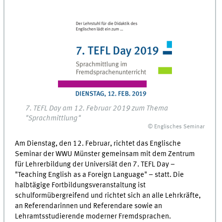
7. TEFL Day am 12. Februar 2019 zum Thema
"Sprachmittlung"
© Englisches Seminar
Am Dienstag, den 12. Februar, richtet das Englische
Seminar der WWU Münster gemeinsam mit dem Zentrum
für Lehrerbildung der Universiät den 7. TEFL Day –
"Teaching English as a Foreign Language" – statt. Die
halbtägige Fortbildungsveranstaltung ist
schulformübergreifend und richtet sich an alle Lehrkräfte,
an Referendarinnen und Referendare sowie an
Lehramtsstudierende moderner Fremdsprachen.