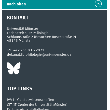
nach oben
KONTAKT
Universität Münster
Fachbereich 09 Philologie
Schlaunstraße 2 (Besucher: Rosenstraße 9)
48143
Münster
Tel:
+49 251 83-29821
dekanat.fb.philologie@uni-muenster.de
TOP-LINKS
IVV1 - Geisteswissenschaften
CIT (IT-Center der Universität Münster)
Fachbereichsbibliotheken