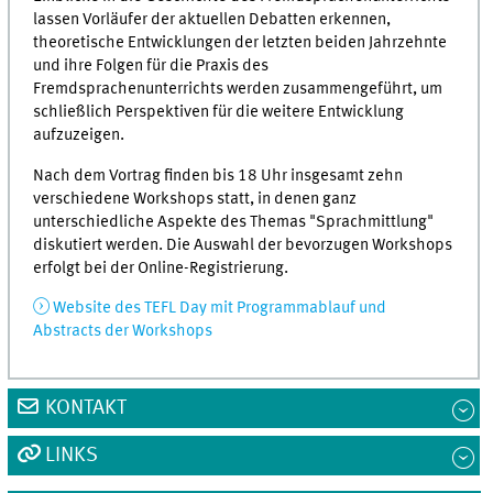
lassen Vorläufer der aktuellen Debatten erkennen,
theoretische Entwicklungen der letzten beiden Jahrzehnte
und ihre Folgen für die Praxis des
Fremdsprachenunterrichts werden zusammengeführt, um
schließlich Perspektiven für die weitere Entwicklung
aufzuzeigen.
Nach dem Vortrag finden bis 18 Uhr insgesamt zehn
verschiedene Workshops statt, in denen ganz
unterschiedliche Aspekte des Themas "Sprachmittlung"
diskutiert werden. Die Auswahl der bevorzugen Workshops
erfolgt bei der Online-Registrierung.
Website des TEFL Day mit Programmablauf und
Abstracts der Workshops
KONTAKT
LINKS