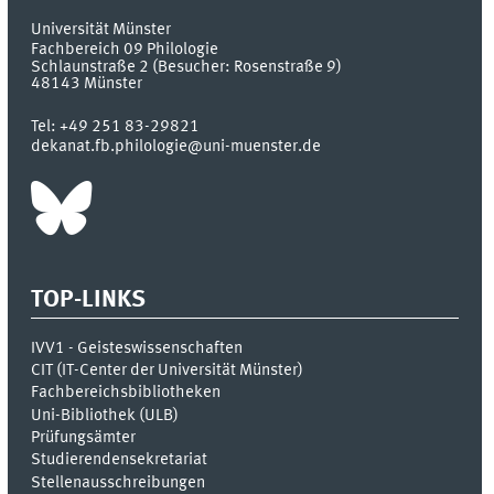
Universität Münster
Fachbereich 09 Philologie
Schlaunstraße 2 (Besucher: Rosenstraße 9)
48143
Münster
Tel:
+49 251 83-29821
dekanat.fb.philologie@uni-muenster.de
TOP-LINKS
IVV1 - Geisteswissenschaften
CIT (IT-Center der Universität Münster)
Fachbereichsbibliotheken
Uni-Bibliothek (ULB)
Prüfungsämter
Studierendensekretariat
Stellenausschreibungen