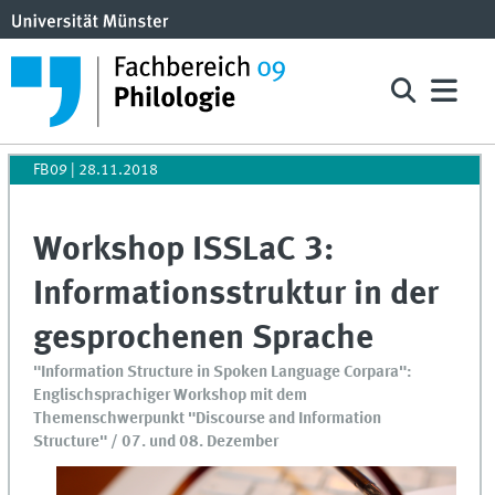
FB09
|
28.11.2018
Workshop ISSLaC 3:
Informationsstruktur in der
gesprochenen Sprache
"Information Structure in Spoken Language Corpara":
Englischsprachiger Workshop mit dem
Themenschwerpunkt "Discourse and Information
Structure" / 07. und 08. Dezember