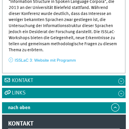
"Information Structure in Spoken Language Corpora", die
2013 an der Universität Bielefeld stattfand. Während
dieser Konferenz wurde deutlich, dass das Interesse an
weniger bekannten Sprachen zwar gestiegen ist, die
Untersuchung der Informationsstruktur dieser Sprachen
jedoch ein Desiderat der Forschung darstellt. Die ISSLaC-
Workshops bieten die Gelegenheit, neue Erkenntnisse zu
teilen und gemeinsam methodologische Fragen zu diesem
Thema zu erörtern.
ISSLaC 3: Website mit Programm
KONTAKT
LINKS
nach oben
KONTAKT