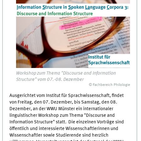
Workshop zum Thema "Discourse and Information
Structure" vom 07.-08. Dezember
© Fachbereich Philologie
Ausgerichtet vom Institut für Sprachwissenschaft, findet
von Freitag, den 07. Dezember, bis Samstag, den 08.
Dezember, an der WWU Münster ein internationaler
linguistischer Workshop zum Thema "Discourse and
Information Structure" statt.
Die einzelnen Vorträge sind
öffentlich und interessierte Wissenschaftlerinnen und
Wissenschaftler sowie Studierende sind herzlich