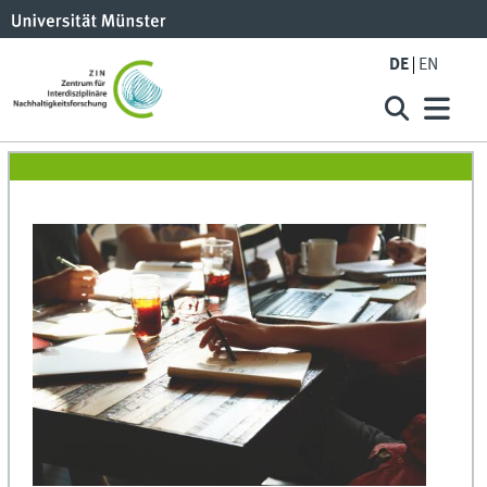
DE
EN