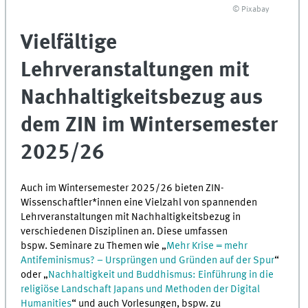
© Pixabay
Vielfältige
Lehrveranstaltungen mit
Nachhaltigkeitsbezug aus
dem ZIN im Wintersemester
2025/26
Auch im Wintersemester 2025/26 bieten ZIN-
Wissenschaftler*innen eine Vielzahl von spannenden
Lehrveranstaltungen mit Nachhaltigkeitsbezug in
verschiedenen Disziplinen an. Diese umfassen
bspw. Seminare zu Themen wie „
Mehr Krise = mehr
Antifeminismus? – Ursprüngen und Gründen auf der Spur
“
oder „
Nachhaltigkeit und Buddhismus: Einführung in die
religiöse Landschaft Japans und Methoden der Digital
Humanities
“ und auch Vorlesungen, bspw. zu