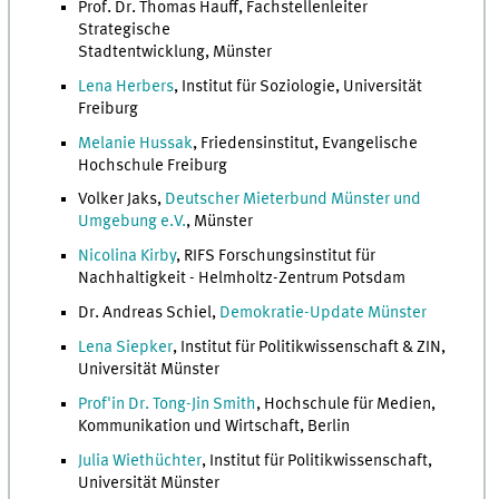
Prof. Dr. Thomas Hauff, Fachstellenleiter
Strategische
Stadtentwicklung, Münster
Lena Herbers
, Institut für Soziologie, Universität
Freiburg
Melanie Hussak
, Friedensinstitut, Evangelische
Hochschule Freiburg
Volker Jaks,
Deutscher Mieterbund Münster und
Umgebung e.V.
, Münster
Nicolina Kirby
, RIFS Forschungsinstitut für
Nachhaltigkeit - Helmholtz-Zentrum Potsdam
Dr. Andreas Schiel,
Demokratie-Update Münster
Lena Siepker
, Institut für Politikwissenschaft & ZIN,
Universität Münster
Prof'in Dr. Tong-Jin Smith
, Hochschule für Medien,
Kommunikation und Wirtschaft, Berlin
Julia Wiethüchter
, Institut für Politikwissenschaft,
Universität Münster