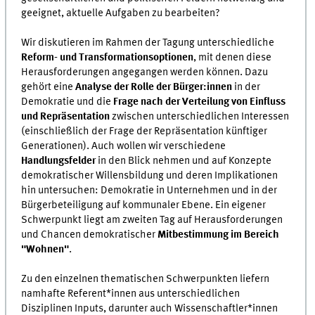
geeignet, aktuelle Aufgaben zu bearbeiten?
Wir diskutieren im Rahmen der Tagung unterschiedliche
Reform- und Transformationsoptionen
, mit denen diese
Herausforderungen angegangen werden können. Dazu
gehört eine
Analyse der Rolle der Bürger:innen
in der
Demokratie und die
Frage nach der Verteilung von Einfluss
und Repräsentation
zwischen unterschiedlichen Interessen
(einschließlich der Frage der Repräsentation künftiger
Generationen). Auch wollen wir verschiedene
Handlungsfelder
in den Blick nehmen und auf Konzepte
demokratischer Willensbildung und deren Implikationen
hin untersuchen: Demokratie in Unternehmen und in der
Bürgerbeteiligung auf kommunaler Ebene. Ein eigener
Schwerpunkt liegt am zweiten Tag auf Herausforderungen
und Chancen demokratischer
Mitbestimmung im Bereich
"Wohnen"
.
Zu den einzelnen thematischen Schwerpunkten liefern
namhafte Referent*innen aus unterschiedlichen
Disziplinen Inputs, darunter auch Wissenschaftler*innen