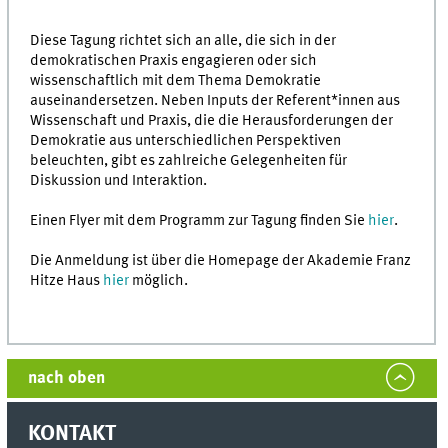
Diese Tagung richtet sich an alle, die sich in der
demokratischen Praxis engagieren oder sich
wissenschaftlich mit dem Thema Demokratie
auseinandersetzen. Neben Inputs der Referent*innen aus
Wissenschaft und Praxis, die die Herausforderungen der
Demokratie aus unterschiedlichen Perspektiven
beleuchten, gibt es zahlreiche Gelegenheiten für
Diskussion und Interaktion.
Einen Flyer mit dem Programm zur Tagung finden Sie
hier
.
Die Anmeldung ist über die Homepage der Akademie Franz
Hitze Haus
hier
möglich.
nach oben
KONTAKT