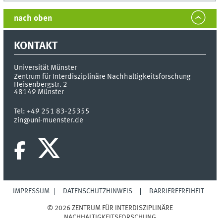
nach oben
KONTAKT
Universität Münster
Zentrum für Interdisziplinäre Nachhaltigkeitsforschung
Heisenbergstr. 2
48149
Münster
Tel:
+49 251 83-25355
zin@uni-muenster.de
IMPRESSUM
DATENSCHUTZHINWEIS
BARRIEREFREIHEIT
© 2026 ZENTRUM FÜR INTERDISZIPLINÄRE
NACHHALTIGKEITSFORSCHUNG