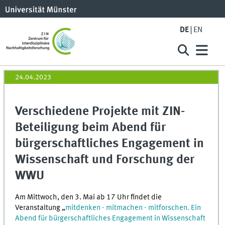
DE
EN
24.04.2023
Verschiedene Projekte mit ZIN-
Beteiligung beim Abend für
bürgerschaftliches Engagement in
Wissenschaft und Forschung der
WWU
Am Mittwoch, den 3. Mai ab 17 Uhr findet die
Veranstaltung „
mitdenken - mitmachen - mitforschen. Ein
Abend für bürgerschaftliches Engagement in Wissenschaft