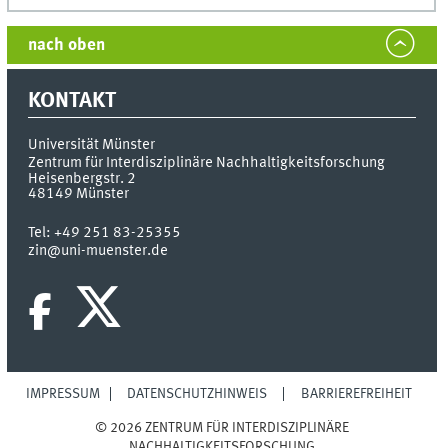
nach oben
KONTAKT
Universität Münster
Zentrum für Interdisziplinäre Nachhaltigkeitsforschung
Heisenbergstr. 2
48149
Münster
Tel:
+49 251 83-25355
zin@uni-muenster.de
IMPRESSUM
DATENSCHUTZHINWEIS
BARRIEREFREIHEIT
© 2026 ZENTRUM FÜR INTERDISZIPLINÄRE
NACHHALTIGKEITSFORSCHUNG