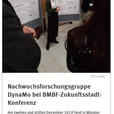
© DynaMo
Nachwuchsforschungsgruppe
DynaMo bei BMBF-Zukunftsstadt-
Konferenz
Am zweiten und dritten Dezember 2019 fand in Münster