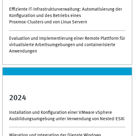
Effiziente IT-Infrastrukturverwaltung: Automatisierung der
Konfiguration und des Betriebs eines
Proxmox-Clusters und von Linux Servern
Evaluation und Implementierung einer Remote Plattform für
virtualisierte Arbeitsumgebungen und containerisierte
Anwendungen
2024
Installation und Konfiguration einer VMware vSphere
Ausbildungsumgebung unter Verwendung von Nested-ESXi
Migration und Integration der Dienste Windows