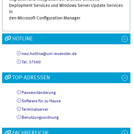
Deployment Services und Windows Server Update Services
in
den Microsoft Configuration Manager
HOTLINE
nwz.hotline@uni-muenster.de
Tel. 37500
TOP-ADRESSEN
Passwortänderung
Software für zu Hause
Terminalserver
Benutzungsordnung
FACHBEREICHE