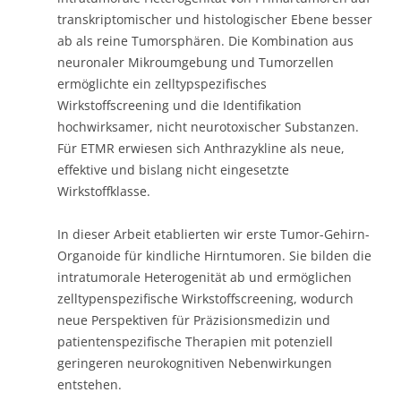
transkriptomischer und histologischer Ebene besser
ab als reine Tumorsphären. Die Kombination aus
neuronaler Mikroumgebung und Tumorzellen
ermöglichte ein zelltypspezifisches
Wirkstoffscreening und die Identifikation
hochwirksamer, nicht neurotoxischer Substanzen.
Für ETMR erwiesen sich Anthrazykline als neue,
effektive und bislang nicht eingesetzte
Wirkstoffklasse.
In dieser Arbeit etablierten wir erste Tumor-Gehirn-
Organoide für kindliche Hirntumoren. Sie bilden die
intratumorale Heterogenität ab und ermöglichen
zelltypenspezifische Wirkstoffscreening, wodurch
neue Perspektiven für Präzisionsmedizin und
patientenspezifische Therapien mit potenziell
geringeren neurokognitiven Nebenwirkungen
entstehen.