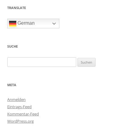
TRANSLATE
German
SUCHE
Suchen
nach:
META
Anmelden
Eintrags-Feed
Kommentar-Feed
WordPress.org