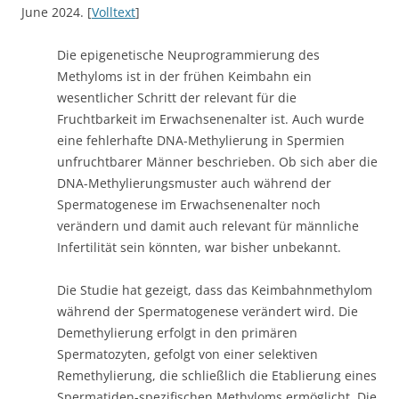
June 2024. [
Volltext
]
Die epigenetische Neuprogrammierung des
Methyloms ist in der frühen Keimbahn ein
wesentlicher Schritt der relevant für die
Fruchtbarkeit im Erwachsenenalter ist. Auch wurde
eine fehlerhafte DNA-Methylierung in Spermien
unfruchtbarer Männer beschrieben. Ob sich aber die
DNA-Methylierungsmuster auch während der
Spermatogenese im Erwachsenenalter noch
verändern und damit auch relevant für männliche
Infertilität sein könnten, war bisher unbekannt.
Die Studie hat gezeigt, dass das Keimbahnmethylom
während der Spermatogenese verändert wird. Die
Demethylierung erfolgt in den primären
Spermatozyten, gefolgt von einer selektiven
Remethylierung, die schließlich die Etablierung eines
Spermatiden-spezifischen Methyloms ermöglicht. Die