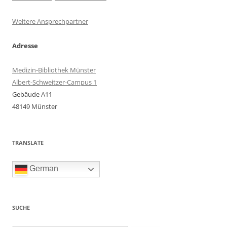
Weitere Ansprechpartner
Adresse
Medizin-Bibliothek Münster
Albert-Schweitzer-Campus 1
Gebäude A11
48149 Münster
TRANSLATE
German
SUCHE