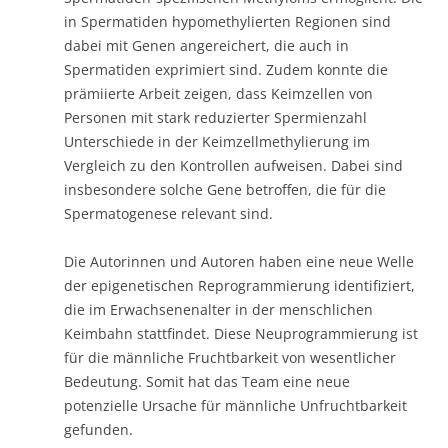
in Spermatiden hypomethylierten Regionen sind
dabei mit Genen angereichert, die auch in
Spermatiden exprimiert sind. Zudem konnte die
prämiierte Arbeit zeigen, dass Keimzellen von
Personen mit stark reduzierter Spermienzahl
Unterschiede in der Keimzellmethylierung im
Vergleich zu den Kontrollen aufweisen. Dabei sind
insbesondere solche Gene betroffen, die für die
Spermatogenese relevant sind.
Die Autorinnen und Autoren haben eine neue Welle
der epigenetischen Reprogrammierung identifiziert,
die im Erwachsenenalter in der menschlichen
Keimbahn stattfindet. Diese Neuprogrammierung ist
für die männliche Fruchtbarkeit von wesentlicher
Bedeutung. Somit hat das Team eine neue
potenzielle Ursache für männliche Unfruchtbarkeit
gefunden.