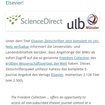
Elsevier!
Unter dem Titel
Elsevier-Zeitschriften jetzt komplett im Uni-
Netz verfügbar
informiert die Universitäts- und
Landesbibliothek darüber, dass Angehörige der WWU ab
sofort Zugriff auf die so genannte
Freedom Collection
des
größten Wissenschaftsverlags der Welt
haben. Dieses
Zeitschriftenpaket umfasst nahezu das komplette E-
Journal-Angebot des Verlags
Elsevier
, momentan 2.128 Titel
(von 2.500).
The Freedom Collection … offers an opportunity to
access all non-subscribed Elsevier journal content at a