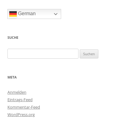
German
SUCHE
Suchen
nach:
META
Anmelden
Eintrags-Feed
Kommentar-Feed
WordPress.org