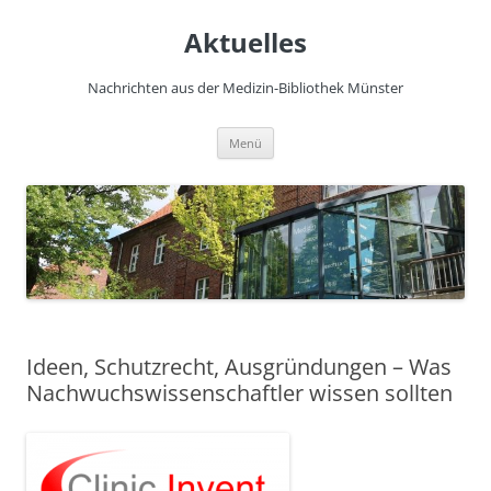
Zum
Inhalt
Aktuelles
springen
Nachrichten aus der Medizin-Bibliothek Münster
Menü
Ideen, Schutzrecht, Ausgründungen – Was
Nachwuchswissenschaftler wissen sollten