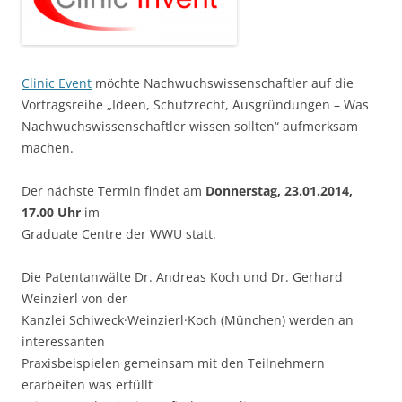
Clinic Event
möchte Nachwuchswissenschaftler auf die
Vortragsreihe „Ideen, Schutzrecht, Ausgründungen – Was
Nachwuchswissenschaftler wissen sollten“ aufmerksam
machen.
Der nächste Termin findet am
Donnerstag, 23.01.2014,
17.00 Uhr
im
Graduate Centre der WWU statt.
Die Patentanwälte Dr. Andreas Koch und Dr. Gerhard
Weinzierl von der
Kanzlei Schiweck·Weinzierl·Koch (München) werden an
interessanten
Praxisbeispielen gemeinsam mit den Teilnehmern
erarbeiten was erfüllt