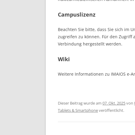
Campuslizenz
Beachten Sie bitte, dass Sie sich im
zugreifen zu können. Für den Zugrif
Verbindung hergestellt werden.
Wiki
Weitere Informationen zu IMAIOS e-A
Dieser Beitrag wurde am
07. Okt. 2025
von
Tablets & Smartphone
veröffentlicht.