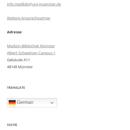
info.medibib@uni-muenster.de
Weitere Ansprechpartner
Adresse
Medizin-Bibliothek Münster
Albert-Schweitzer-Campus 1
Gebäude A11
48149 Münster
TRANSLATE
German
SUCHE