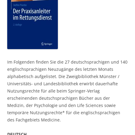
Im Folgenden finden Sie die 27 deutschsprachigen und 140
englischsprachigen Neuzugänge des letzten Monats
alphabetisch aufgelistet. Die Zweigbibliothek Münster /
Universitäts- und Landesbibliothek erwirbt dauerhafte
Nutzungsrechte für alle beim Springer-Verlag
erscheinenden deutschsprachigen Bücher aus der
Medizin, der Psychologie und den Life Sciences sowie
temporäre Nutzungsrechte* für die englischsprachigen
des Fachgebiets Medicine.
DEUTSCH