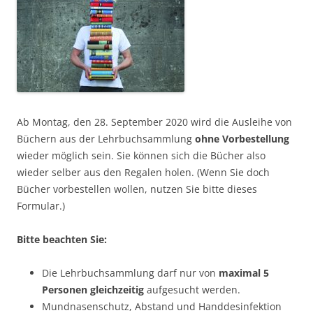
Ab Montag, den 28. September 2020 wird die Ausleihe von
Büchern aus der Lehrbuchsammlung
ohne Vorbestellung
wieder möglich sein. Sie können sich die Bücher also
wieder selber aus den Regalen holen. (Wenn Sie doch
Bücher vorbestellen wollen, nutzen Sie bitte dieses
Formular.)
Bitte beachten Sie:
Die Lehrbuchsammlung darf nur von
maximal 5
Personen gleichzeitig
aufgesucht werden.
Mundnasenschutz, Abstand und Handdesinfektion