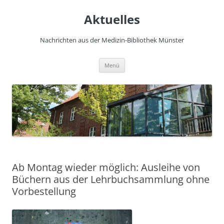
Zum
Inhalt
Aktuelles
springen
Nachrichten aus der Medizin-Bibliothek Münster
Menü
Ab Montag wieder möglich: Ausleihe von
Büchern aus der Lehrbuchsammlung ohne
Vorbestellung