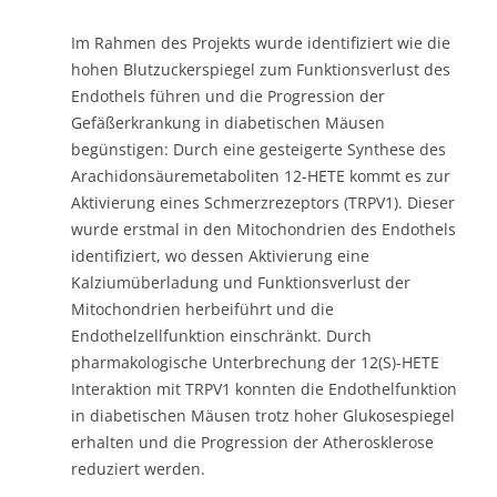
Im Rahmen des Projekts wurde identifiziert wie die
hohen Blutzuckerspiegel zum Funktionsverlust des
Endothels führen und die Progression der
Gefäßerkrankung in diabetischen Mäusen
begünstigen: Durch eine gesteigerte Synthese des
Arachidonsäuremetaboliten 12-HETE kommt es zur
Aktivierung eines Schmerzrezeptors (TRPV1). Dieser
wurde erstmal in den Mitochondrien des Endothels
identifiziert, wo dessen Aktivierung eine
Kalziumüberladung und Funktionsverlust der
Mitochondrien herbeiführt und die
Endothelzellfunktion einschränkt. Durch
pharmakologische Unterbrechung der 12(S)-HETE
Interaktion mit TRPV1 konnten die Endothelfunktion
in diabetischen Mäusen trotz hoher Glukosespiegel
erhalten und die Progression der Atherosklerose
reduziert werden.