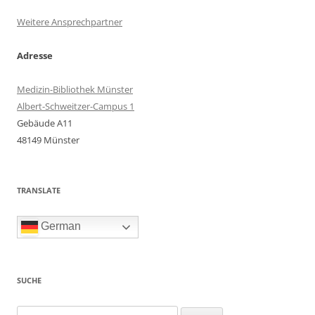
Weitere Ansprechpartner
Adresse
Medizin-Bibliothek Münster
Albert-Schweitzer-Campus 1
Gebäude A11
48149 Münster
TRANSLATE
German
SUCHE
Suchen