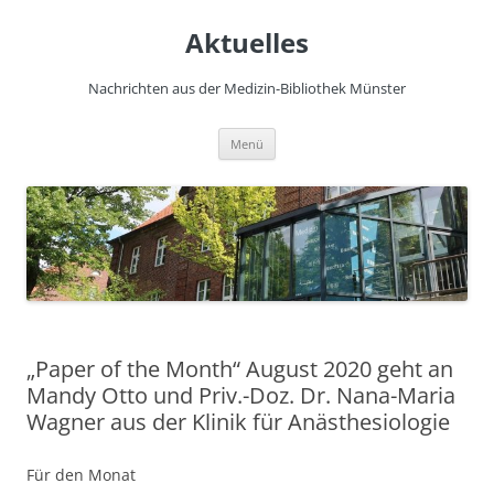
Zum
Inhalt
Aktuelles
springen
Nachrichten aus der Medizin-Bibliothek Münster
Menü
„Paper of the Month“ August 2020 geht an
Mandy Otto und Priv.-Doz. Dr. Nana-Maria
Wagner aus der Klinik für Anästhesiologie
Für den Monat