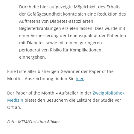
Durch die hier aufgezeigte Möglichkeit des Erhalts
der Gefäßgesundheit könnte sich eine Reduktion des
Auftretens von Diabetes-assoziierten
Begleiterkrankungen erzielen lassen. Dies würde mit
einer Verbesserung der Lebensqualität der Patienten
mit Diabetes sowie mit einem geringeren
perioperativen Risiko für Komplikationen
einhergehen.
Eine Liste aller bisherigen Gewinner der Paper of the
Month – Auszeichnung finden Sie
hier
.
Der Paper of the Month – Aufsteller in der
Zweigbibliothek
Medizin
bietet den Besuchern die Lektüre der Studie vor
Ort an.
Foto: MFM/Christian Albiker