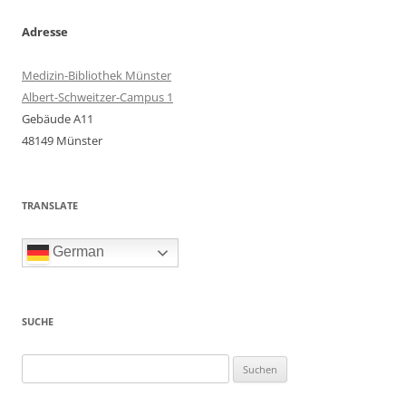
Adresse
Medizin-Bibliothek Münster
Albert-Schweitzer-Campus 1
Gebäude A11
48149 Münster
TRANSLATE
German
SUCHE
Suchen
nach: