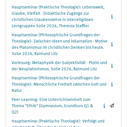
Hauptseminar (Praktische Theologie): Lebenswelt,
Glaube, Vielfalt - Didaktische Zugänge zur
christlichen Glaubenslehre in interreligiösen
Lerngruppen SoSe 2026, Theresia Staffler
Hauptseminar (Philosophische Grundfragen der
Theologie): Zwischen Ideen und Inkarnation - Motive
des Platonismus im christlichen Denken bis heute.
SoSe 2026, Raimund Litz
Vorlesung: Metaphysik der Subjektivität - Plotin und
der Neuplatonismus. SoSe 2026, Raimund Litz
Hauptseminar (Philosophische Grundfragen der
Theologie): Menschliche Freiheit zwischen Gott und
Natur
Peer-Learning: Eine Unterrichtseinheit zum
Thema "Ethik" (Gymnasium, Grundkurs Q1 &
Q2)
Hauptseminar (Praktische Theologie): Verfolgt und