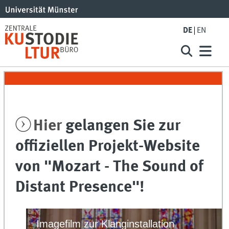
DE
EN
Hier
gelangen Sie zur
offiziellen Projekt-Website
von "Mozart - The Sound of
Distant Presence"!
Imagefilm zur Klanginstallation