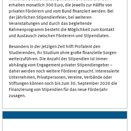
erhalten monatlich 300 Euro, die jeweils zur Hälfte von
privaten Förderern und vom Bund finanziert werden. Bei
der jährlichen Stipendienfeier, bei weiteren
Veranstaltungen und durch das begleitende
Rahmenprogramm besteht die Möglichkeit zum Kontakt
und Austausch zwischen Förderern und Stipendiaten.
Besonders in der jetzigen Zeit hilft ProTalent den
Studierenden, ihr Studium ohne große finanzielle Sorgen
weiterzuführen. Die Anzahl der Stipendien ist immer
abhängig vom Engagement privater Stipendiengeber –
daher werden noch weitere Förderer gesucht. Interessierte
Unternehmen, Privatpersonen, Vereine, Verbände oder
Stiftungen können noch bis zum 30. September 2020 die
Finanzierung von Stipendien für das neue Förderjahr
zusagen.