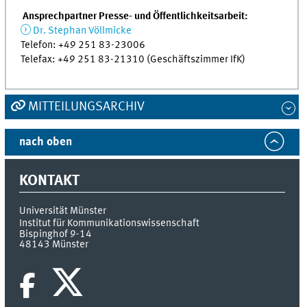
Ansprechpartner Presse- und Öffentlichkeitsarbeit:
Dr. Stephan Völlmicke
Telefon: +49 251 83-23006
Telefax: +49 251 83-21310 (Geschäftszimmer IfK)
MITTEILUNGSARCHIV
nach oben
KONTAKT
Universität Münster
Institut für Kommunikationswissenschaft
Bispinghof 9-14
48143
Münster