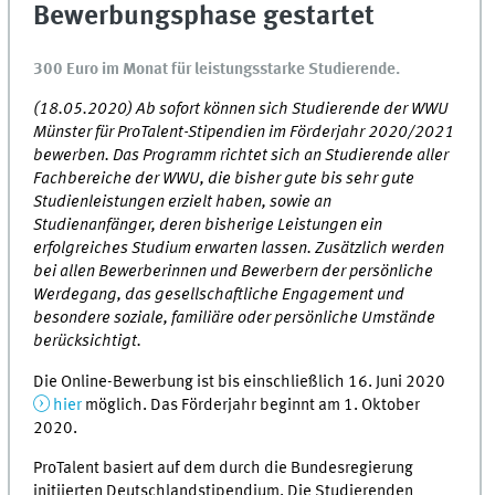
Bewerbungsphase gestartet
300 Euro im Monat für leistungsstarke Studierende.
(18.05.2020) Ab sofort können sich Studierende der WWU
Münster für ProTalent-Stipendien im Förderjahr 2020/2021
bewerben. Das Programm richtet sich an Studierende aller
Fachbereiche der WWU, die bisher gute bis sehr gute
Studienleistungen erzielt haben, sowie an
Studienanfänger, deren bisherige Leistungen ein
erfolgreiches Studium erwarten lassen. Zusätzlich werden
bei allen Bewerberinnen und Bewerbern der persönliche
Werdegang, das gesellschaftliche Engagement und
besondere soziale, familiäre oder persönliche Umstände
berücksichtigt.
Die Online-Bewerbung ist bis einschließlich 16. Juni 2020
hier
möglich. Das Förderjahr beginnt am 1. Oktober
2020.
ProTalent basiert auf dem durch die Bundesregierung
initiierten Deutschlandstipendium. Die Studierenden