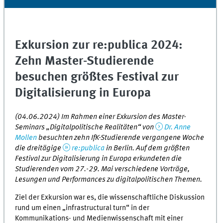
Exkursion zur re:publica 2024:
Zehn Master-Studierende
besuchen größtes Festival zur
Digitalisierung in Europa
(04.06.2024) Im Rahmen einer Exkursion des Master-
Seminars „Digitalpolitische Realitäten“ von
Dr. Anne
Mollen
besuchten zehn IfK-Studierende vergangene Woche
die dreitägige
re:publica
in Berlin. Auf dem größten
Festival zur Digitalisierung in Europa erkundeten die
Studierenden vom 27.-29. Mai verschiedene Vorträge,
Lesungen und Performances zu digitalpolitischen Themen.
Ziel der Exkursion war es, die wissenschaftliche Diskussion
rund um einen „infrastructural turn“ in der
Kommunikations- und Medienwissenschaft mit einer