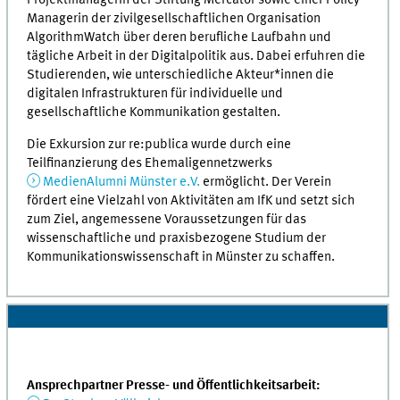
Managerin der zivilgesellschaftlichen Organisation
AlgorithmWatch über deren berufliche Laufbahn und
tägliche Arbeit in der Digitalpolitik aus. Dabei erfuhren die
Studierenden, wie unterschiedliche Akteur*innen die
digitalen Infrastrukturen für individuelle und
gesellschaftliche Kommunikation gestalten.
Die Exkursion zur re:publica wurde durch eine
Teilfinanzierung des Ehemaligennetzwerks
MedienAlumni Münster e.V.
ermöglicht. Der Verein
fördert eine Vielzahl von Aktivitäten am IfK und setzt sich
zum Ziel, angemessene Voraussetzungen für das
wissenschaftliche und praxisbezogene Studium der
Kommunikationswissenschaft in Münster zu schaffen.
Ansprechpartner Presse- und Öffentlichkeitsarbeit: