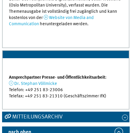
(Oslo Metropolitan University), verfasst wurden. Die
Themenausgabe ist vollständig frei zugänglich und kann
kostenlos von der
Website von Media and
Communication
heruntergeladen werden.
Ansprechpartner Presse- und Öffentlichkeitsarbeit:
Dr. Stephan Völlmicke
Telefon: +49 251 83-23006
Telefax: +49 251 83-21310 (Geschäftszimmer IfK)
MITTEILUNGSARCHIV
nach oben