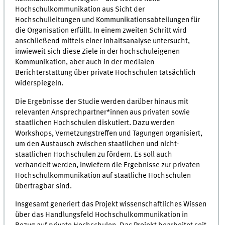
Hochschulkommunikation aus Sicht der
Hochschulleitungen und Kommunikationsabteilungen für
die Organisation erfüllt. In einem zweiten Schritt wird
anschließend mittels einer Inhaltsanalyse untersucht,
inwieweit sich diese Ziele in der hochschuleigenen
Kommunikation, aber auch in der medialen
Berichterstattung über private Hochschulen tatsächlich
widerspiegeln.
Die Ergebnisse der Studie werden darüber hinaus mit
relevanten Ansprechpartner*innen aus privaten sowie
staatlichen Hochschulen diskutiert. Dazu werden
Workshops, Vernetzungstreffen und Tagungen organisiert,
um den Austausch zwischen staatlichen und nicht-
staatlichen Hochschulen zu fördern. Es soll auch
verhandelt werden, inwiefern die Ergebnisse zur privaten
Hochschulkommunikation auf staatliche Hochschulen
übertragbar sind.
Insgesamt generiert das Projekt wissenschaftliches Wissen
über das Handlungsfeld Hochschulkommunikation in