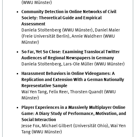
(WWU Münster)
Community Detection in Online Networks of Civil
Society: Theoretical Guide and Empirical
Assessment
Daniela Stoltenberg (WWU Münster), Daniel Maier
(Freie Universität Berlin), Annie Waldherr (WWU
Münster)
So Far, Yet So Close: Examining Translocal Twitter
Audiences of Regional Newspapers in Germany
Daniela Stoltenberg, Lars-Ole Müller (WWU Münster)
Harassment Behaviors in Online Videogames: A
Replication and Extension With a German Nationally
Representative Sample
Wai Yen Tang, Felix Reer, Thorsten Quandt (WWU
Münster)
Player Experiences in a Massively Multiplayer Online
Game: A Diary Study of Performance, Motivation, and
Social Interaction
Jesse Fox, Michael Gilbert (Universität Ohio), Wai Yen
Tang (WWU Münster)