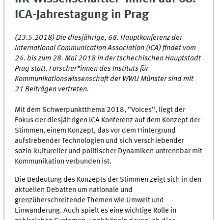
ICA-Jahrestagung in Prag
(23.5.2018) Die diesjährige, 68. Hauptkonferenz der
International Communication Association (ICA) findet vom
24. bis zum 28. Mai 2018 in der tschechischen Hauptstadt
Prag statt. Forscher*innen des Instituts für
Kommunikationswissenschaft der WWU Münster sind mit
21 Beiträgen vertreten.
Mit dem Schwerpunktthema 2018, “Voices“, liegt der
Fokus der diesjährigen ICA Konferenz auf dem Konzept der
Stimmen, einem Konzept, das vor dem Hintergrund
aufstrebender Technologien und sich verschiebender
sozio-kultureller und politischer Dynamiken untrennbar mit
Kommunikation verbunden ist.
Die Bedeutung des Konzepts der Stimmen zeigt sich in den
aktuellen Debatten um nationale und
grenzüberschreitende Themen wie Umwelt und
Einwanderung. Auch spielt es eine wichtige Rolle in