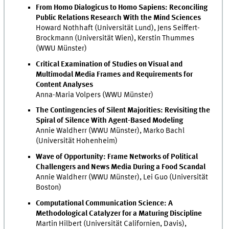
From Homo Dialogicus to Homo Sapiens: Reconciling
Public Relations Research With the Mind Sciences
Howard Nothhaft (Universität Lund), Jens Seiffert-
Brockmann (Universität Wien), Kerstin Thummes
(WWU Münster)
Critical Examination of Studies on Visual and
Multimodal Media Frames and Requirements for
Content Analyses
Anna-Maria Volpers (WWU Münster)
The Contingencies of Silent Majorities: Revisiting the
Spiral of Silence With Agent-Based Modeling
Annie Waldherr (WWU Münster), Marko Bachl
(Universität Hohenheim)
Wave of Opportunity: Frame Networks of Political
Challengers and News Media During a Food Scandal
Annie Waldherr (WWU Münster), Lei Guo (Universität
Boston)
Computational Communication Science: A
Methodological Catalyzer for a Maturing Discipline
Martin Hilbert (Universität Californien, Davis),