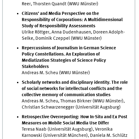
Reer, Thorsten Quandt (WWU Münster)
Citizens’ and Media Perspective on the
Responsibility of Corporations: A Multidimensional
Study of Responsibility Assessments
Ulrike Röttger, Anna Dudenhausen, Doreen Adolph-
Selke, Dominik Czeppel (WWU Münster)
Repercussions of Journalism in German Science
Policy Constellations. An Exploration of
Mediatization Strategies of Science Policy
Stakeholders
Andreas M. Scheu (WWU Münster)
Scholarly networks and disciplinary identity. The role
of social networks for intellectual conflicts and the
collective memory of communication studies
Andreas M. Scheu, Thomas Birkner (WWU Münster),
Christian Schwarzenegger (Universität Augsburg)
Retrospective Overreporting: How In-Situ and Ex Post
Measures on Mobile Social Media Use Differ
Teresa Naab (Universität Augsburg), Veronika
Karnowski (Universität München), Daniela M. Schlütz