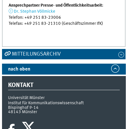
Ansprechpartner Presse- und Öffentlichkeitsarbeit:
Dr. Stephan Völlmicke
Telefon: +49 251 83-23006
Telefax: +49 251 83-21310 (Geschäftszimmer IfK)
MITTEILUNGSARCHIV
nach oben
KONTAKT
Universität Münster
Institut für Kommunikationswissenschaft
Bispinghof 9-14
48143
Münster