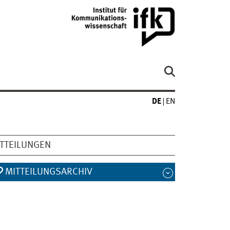
DE
EN
TTEILUNGEN
MITTEILUNGSARCHIV