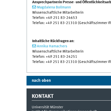
Ansprechpartnerin Presse- und Öffentlichkeitsarb
Magdalena Bollmann
Wissenschaftliche Mitarbeiterin
Telefon: +49 251 83-24653
Telefax: +49 251 83-21310 (Geschäftszimmer If
Inhaltliche Rückfragen an
:
Annika Hamachers
Wissenschaftliche Mitarbeiterin
Telefon: +49 251 83-24251
Telefax: +49 251 83-21310 (Geschäftszimmer If
nach oben
KONTAKT
Universität Münster