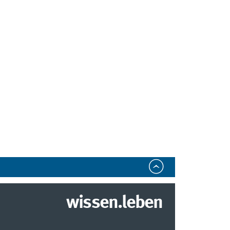
wissen.leben