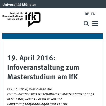
DE
EN
19. April 2016:
Infoveranstaltung zum
Masterstudium am IfK
(12.04.2016)
Was bieten die
kommunikationswissenschaftlichen Masterstudiengänge
in Münster, welche Perspektiven und
Bewerbungsanforderungen gibt es? Die