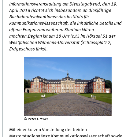
Informationsveranstaltung am Dienstagabend, den 19.
April 2016 richtet sich insbesondere an diesjährige
BachelorabsolventInnen des Instituts für
Kommunikationswissenschaft, die inhaltliche Details und
offene Fragen zum weiteren Studium klären
möchten.Beginn ist um 18 Uhr (c.t.) im Hörsaal S1 der
Westfälischen Wilhelms-Universität (Schlossplatz 2,
Erdgeschoss links).
© Peter Grewer
Mit einer kurzen Vorstellung der beiden
Masterstudiengänge Kommunikationswissenschaft sowie