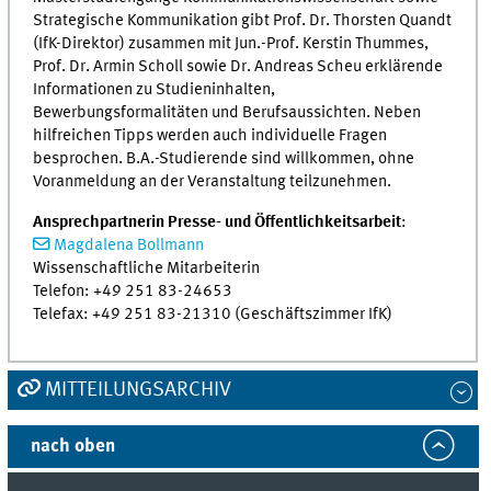
Strategische Kommunikation gibt Prof. Dr. Thorsten Quandt
(IfK-Direktor) zusammen mit Jun.-Prof. Kerstin Thummes,
Prof. Dr. Armin Scholl sowie Dr. Andreas Scheu erklärende
Informationen zu Studieninhalten,
Bewerbungsformalitäten und Berufsaussichten. Neben
hilfreichen Tipps werden auch individuelle Fragen
besprochen. B.A.-Studierende sind willkommen, ohne
Voranmeldung an der Veranstaltung teilzunehmen.
Ansprechpartnerin Presse- und Öffentlichkeitsarbeit
:
Magdalena Bollmann
Wissenschaftliche Mitarbeiterin
Telefon: +49 251 83-24653
Telefax: +49 251 83-21310 (Geschäftszimmer IfK)
MITTEILUNGSARCHIV
nach oben